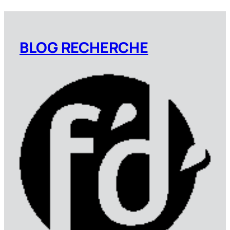
BLOG RECHERCHE