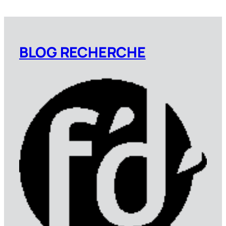
BLOG RECHERCHE