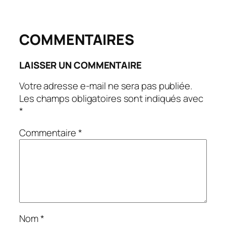
COMMENTAIRES
LAISSER UN COMMENTAIRE
Votre adresse e-mail ne sera pas publiée.
Les champs obligatoires sont indiqués avec
*
Commentaire
*
Nom
*