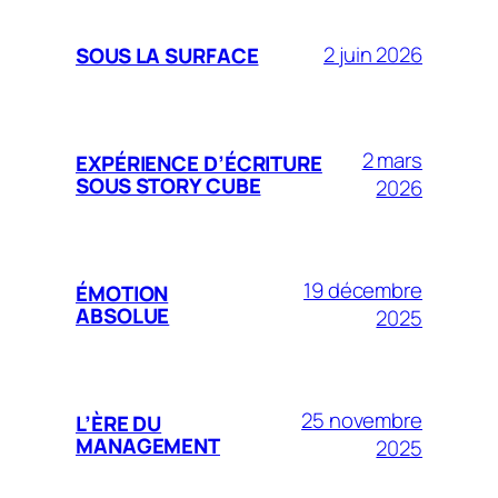
2 juin 2026
SOUS LA SURFACE
2 mars
EXPÉRIENCE D’ÉCRITURE
SOUS STORY CUBE
2026
19 décembre
ÉMOTION
ABSOLUE
2025
25 novembre
L’ÈRE DU
MANAGEMENT
2025