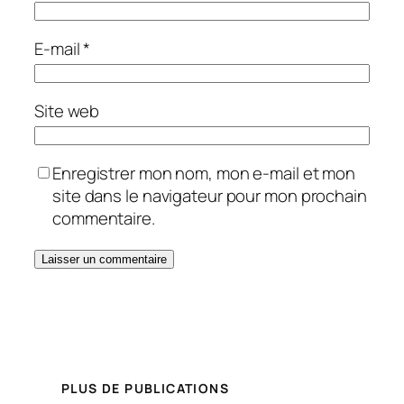
E-mail
*
Site web
Enregistrer mon nom, mon e-mail et mon
site dans le navigateur pour mon prochain
commentaire.
PLUS DE PUBLICATIONS